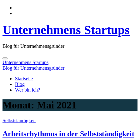
Unternehmens Startups
Blog für Unternehmensgründer
Unternehmens Startups
Blog für Unternehmensgründer
Startseite
Blog
Wer bin ich?
Monat:
Mai 2021
Selbstständigkeit
Arbeitsrhythmus in der Selbstständigkeit