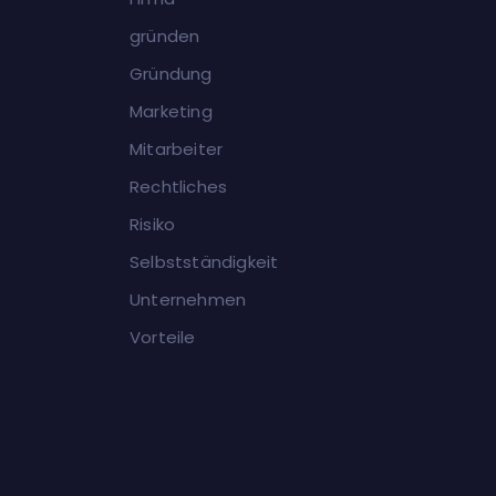
gründen
Gründung
Marketing
Mitarbeiter
Rechtliches
Risiko
Selbstständigkeit
Unternehmen
Vorteile