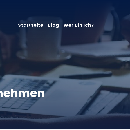
Startseite
Blog
Wer Bin Ich?
rnehmen