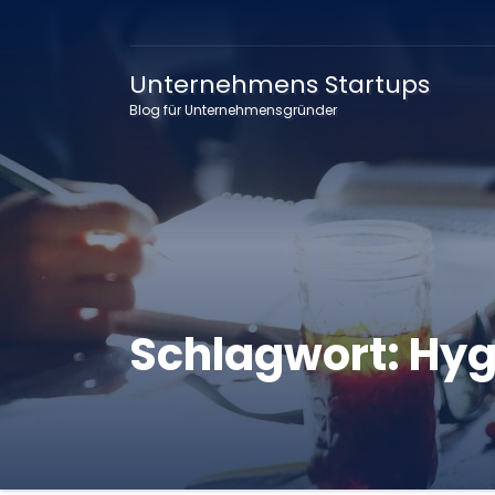
Unternehmens Startups
Blog für Unternehmensgründer
Schlagwort:
Hyg