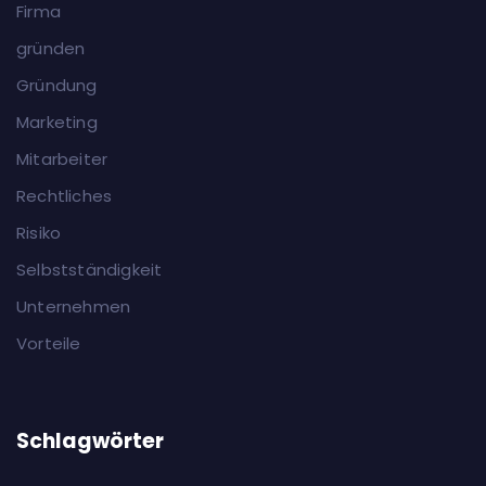
Firma
gründen
Gründung
Marketing
Mitarbeiter
Rechtliches
Risiko
Selbstständigkeit
Unternehmen
Vorteile
Schlagwörter